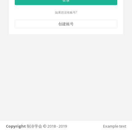
登录
如果您没有账号?
创建账号
Copyright
制冷学会 © 2018 - 2019
Example text