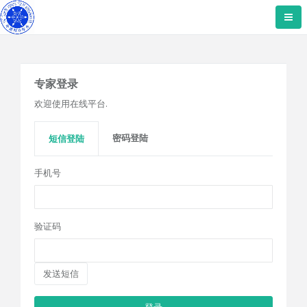
专家登录
欢迎使用在线平台.
密码登陆
短信登陆
手机号
验证码